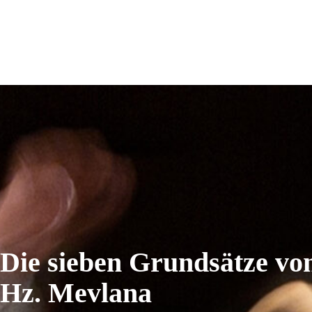
Die sieben Grundsätze vo
Hz. Mevlana