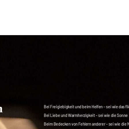
n
Bei Freigiebigkeit und beim Helfen – sei wie das f
Bei Liebe und Warmherzigkeit – sei wie die Sonne
Beim Bedecken von Fehlern anderer – sei wie die 