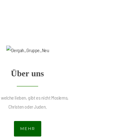
Über uns
 welche lieben, gibt es nicht Moslems,
Christen oder Juden.
MEHR