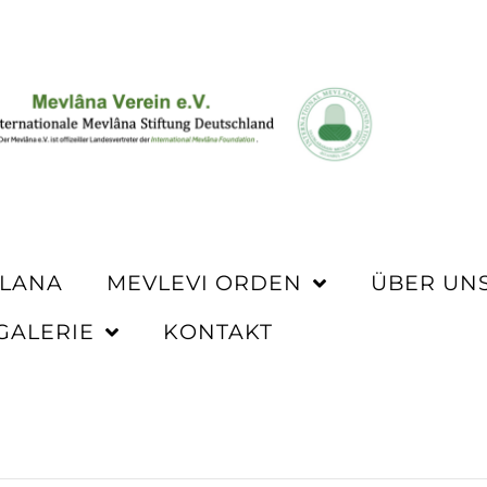
VLANA
MEVLEVI ORDEN
ÜBER UN
GALERIE
KONTAKT