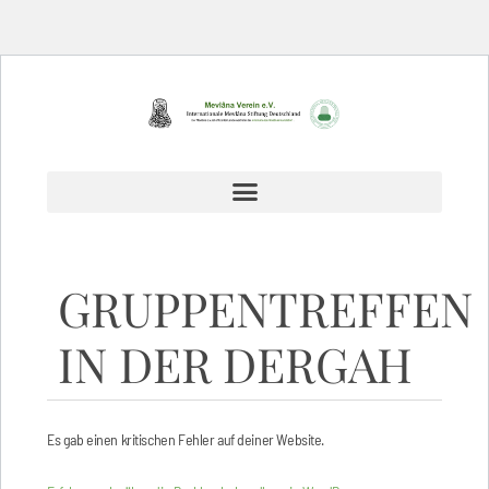
GRUPPENTREFFEN
IN DER DERGAH
Es gab einen kritischen Fehler auf deiner Website.