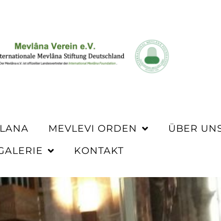
VLANA
MEVLEVI ORDEN
ÜBER UN
GALERIE
KONTAKT