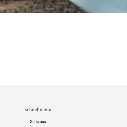
Schnellmenü
Sufismus